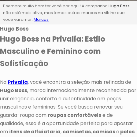
É sempre muito bom ter você por aqui! A campanha
Hugo Boss
não está mais ativa, mas temos outras marcas na vitrine que
você vai amar:
Marcas
Hugo Boss
Hugo Boss na Privalia: Estilo
Masculino e Feminino com
Sofisticação
Na
Privalia
, você encontra a seleção mais refinada de
Hugo Boss
, marca internacionalmente reconhecida por
unir elegância, conforto e autenticidade em peças
masculinas e femininas. Se você busca renovar seu
guarda-roupa com
roupas confortáveis
e de
qualidade, essa é a oportunidade perfeita para apostar
em
itens de alfaiataria
,
camisetas
,
camisas
e
polos