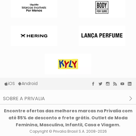
iOS
Android
SOBRE A PRIVALIA
O que é a Privalia?
Encontre ofertas das melhores marcas na Privalia com
Privacidade e Cookies
até 85% de desconto e frete grátis. Outlet de Moda
Condições de uso
Feminina, Masculina, Infantil, Casa e Viagem.
Copyright © Privalia Brasil S.A. 2008-2026