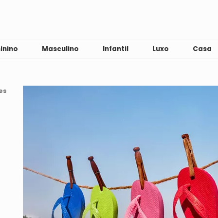
inino
Masculino
Infantil
Luxo
Casa
es