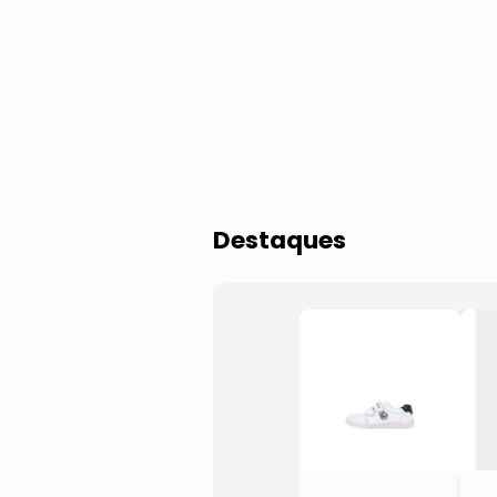
Destaques