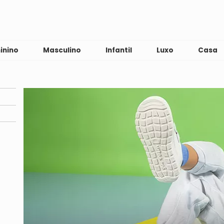
inino
Masculino
Infantil
Luxo
Casa