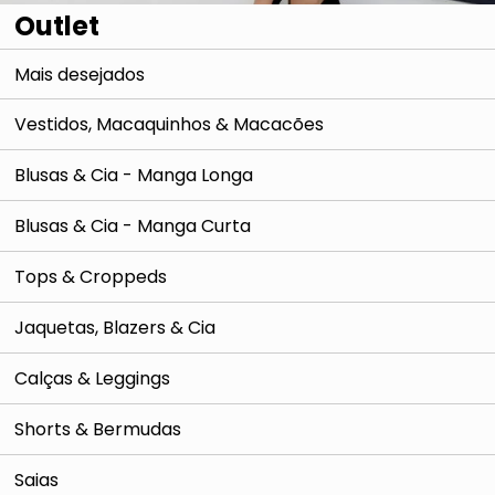
Outlet
Mais desejados
Vestidos, Macaquinhos & Macacões
Blusas & Cia - Manga Longa
Blusas & Cia - Manga Curta
Tops & Croppeds
Jaquetas, Blazers & Cia
Calças & Leggings
Shorts & Bermudas
Saias