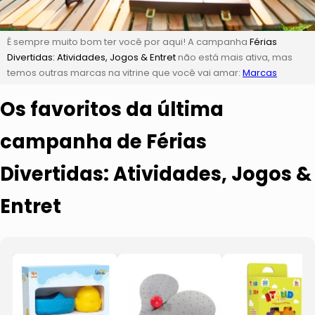
É sempre muito bom ter você por aqui! A campanha
Férias
Divertidas: Atividades, Jogos & Entret
não está mais ativa, mas
temos outras marcas na vitrine que você vai amar:
Marcas
Os favoritos da última
campanha de Férias
Divertidas: Atividades, Jogos &
Entret