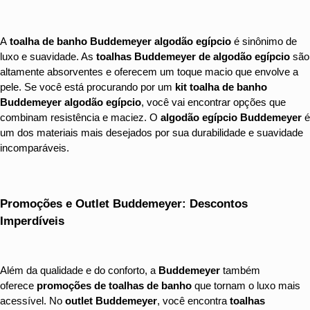
A 
toalha de banho Buddemeyer algodão egípcio
 é sinônimo de 
luxo e suavidade. As 
toalhas Buddemeyer de algodão egípcio
 são 
altamente absorventes e oferecem um toque macio que envolve a 
pele. Se você está procurando por um 
kit toalha de banho 
Buddemeyer algodão egípcio
, você vai encontrar opções que 
combinam resistência e maciez. O 
algodão egípcio Buddemeyer
 é 
um dos materiais mais desejados por sua durabilidade e suavidade 
incomparáveis.
Promoções e Outlet Buddemeyer: Descontos 
Imperdíveis
Além da qualidade e do conforto, a 
Buddemeyer
 também 
oferece 
promoções de toalhas de banho
 que tornam o luxo mais 
acessível. No 
outlet Buddemeyer
, você encontra 
toalhas 