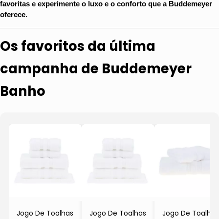
favoritas e experimente o luxo e o conforto que a Buddemeyer 
oferece.
Os favoritos da última
campanha de Buddemeyer
Banho
Jogo De Toalhas
Jogo De Toalhas
Jogo De Toalhas