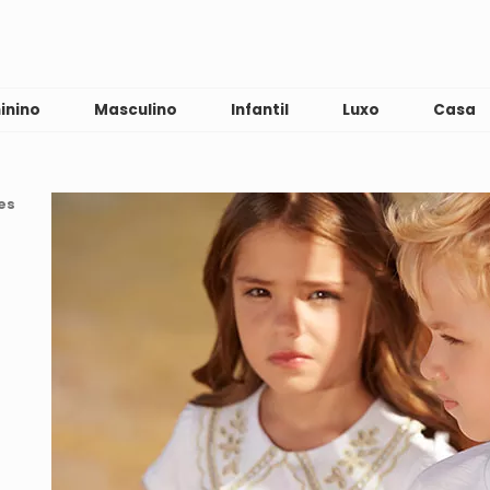
inino
Masculino
Infantil
Luxo
Casa
es