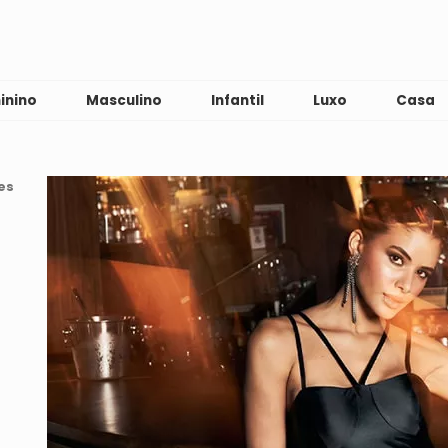
inino
Masculino
Infantil
Luxo
Casa
es