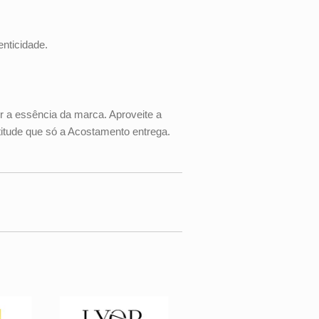
nticidade.
 a essência da marca. Aproveite a
titude que só a Acostamento entrega.