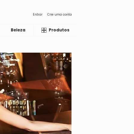
Entrar
Crie uma conta
Beleza
Liquida
Produtos