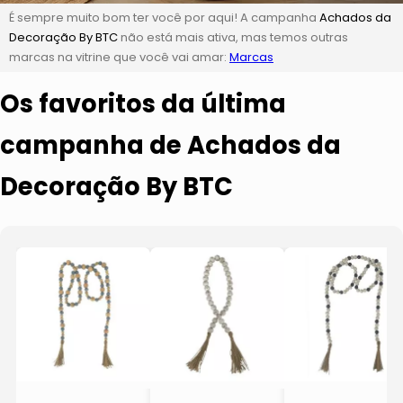
É sempre muito bom ter você por aqui! A campanha
Achados da
Decoração By BTC
não está mais ativa, mas temos outras
marcas na vitrine que você vai amar:
Marcas
Os favoritos da última
campanha de Achados da
Decoração By BTC