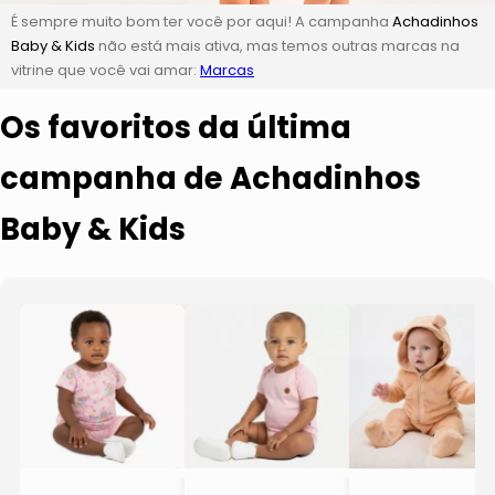
É sempre muito bom ter você por aqui! A campanha
Achadinhos
Baby & Kids
não está mais ativa, mas temos outras marcas na
vitrine que você vai amar:
Marcas
Os favoritos da última
campanha de Achadinhos
Baby & Kids