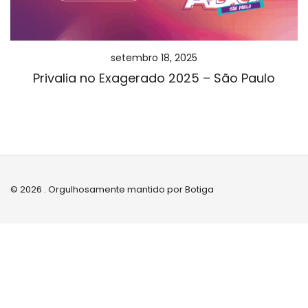
setembro 18, 2025
Privalia no Exagerado 2025 – São Paulo
© 2026 . Orgulhosamente mantido por
Botiga