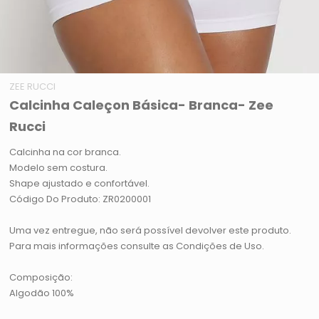
ZEE RUCCI
Calcinha Caleçon Básica- Branca- Zee
Rucci
Calcinha na cor branca.
Modelo sem costura.
Shape ajustado e confortável.
Código Do Produto: ZR0200001
Uma vez entregue, não será possível devolver este produto.
Para mais informações consulte as Condições de Uso.
Composição:
Algodão 100%