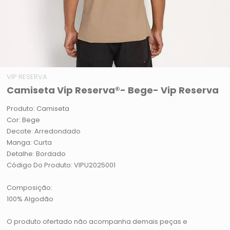
VIP RESERVA
Camiseta Vip Reserva®- Bege- Vip Reserva
Produto: Camiseta
Cor: Bege
Decote: Arredondado
Manga: Curta
Detalhe: Bordado
Código Do Produto: VIPU2025001
Composição:
100% Algodão
O produto ofertado não acompanha demais peças e