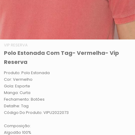
VIP RESERVA
Polo Estonada Com Tag- Vermelha- Vip
Reserva
Produto: Polo Estonada
Cor: Vermelho
Gola: Esporte
Manga: Curta
Fechamento: Botões
Detalhe: Tag
Código Do Produto: VIPU2022073
Composição:
Algodão 100%