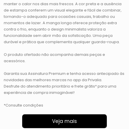
manter o calor nos dias mais frescos. A cor preta e a ausência
de estampa conferem um visual elegante e fácil de combinar,
tornando-o adequado para ocasiões casuais, trabalho ou
momentos de lazer. A manga longa oferece proteção extra
contra o frio, enquanto o design minimalista valoriza a
funcionalidade sem abrir mão da sofisticação. Uma peça
durável e prática que complementa qualquer guarda-roupa.
O produto ofertado não acompanha demais peças e
acessórios.
Garanta sua Assinatura Premium e tenha acesso antecipado às
novidades das melhores marcas no app da Privalia.
Desfrute do atendimento prioritário e frete grátis* para uma
experiência de compra inimaginável!
*Consulte condições
Veja mais