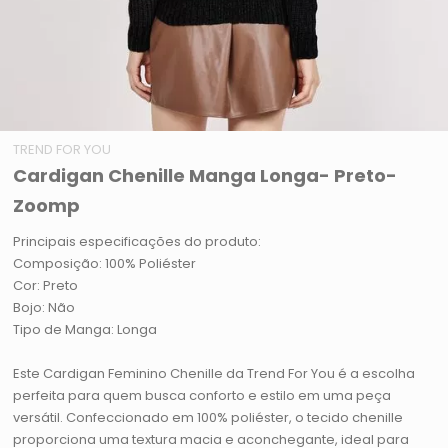
TREND FOR YOU
Cardigan Chenille Manga Longa- Preto-
Zoomp
Principais especificações do produto:
Composição: 100% Poliéster
Cor: Preto
Bojo: Não
Tipo de Manga: Longa
Este Cardigan Feminino Chenille da Trend For You é a escolha
perfeita para quem busca conforto e estilo em uma peça
versátil. Confeccionado em 100% poliéster, o tecido chenille
proporciona uma textura macia e aconchegante, ideal para