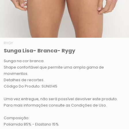
RYGY
Sunga Lisa- Branca- Rygy
Sunga na cor branca.
Shape confortável que permite uma ampla gama de
movimentos.
Detalhes de recortes.
Código Do Produto: SUN0145
Uma vez entregue, não será possível devolver este produto.
Para mais informações consulte as Condições de Uso.
Composição:
Poliamida 85% - Elastano 15%