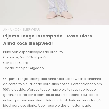
ANNA KOCK SLEEPWEAR
Pijama Longo Estampado - Rosa Claro -
Anna Kock Sleepwear
Principais especificações do produto:
Composição: 100% algodão
Cor: Rosa Claro
Tecido Principal: Algodão
O Pijama Longo Estampado Anna Kock Sleepwear é sinônimo
de conforto e qualidade para suas noites. Confeccionado em
100% algodão, oferece toque macio e alta respirabilidade,
garantindo frescor e bem-estar durante o sono. Seu tecido
natural proporciona durabilidade e facilidade na manutenção,
ideal para uso diário. A cor rosa e o design estampado