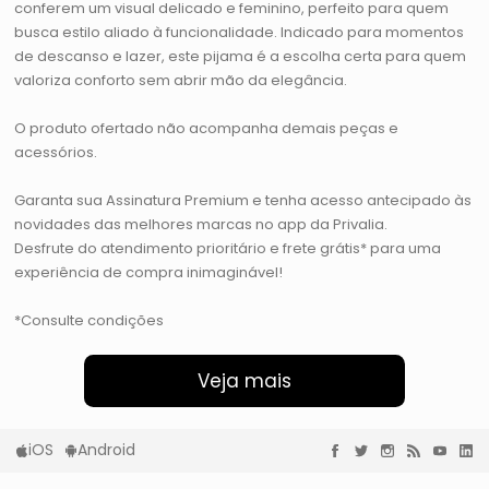
conferem um visual delicado e feminino, perfeito para quem
busca estilo aliado à funcionalidade. Indicado para momentos
de descanso e lazer, este pijama é a escolha certa para quem
valoriza conforto sem abrir mão da elegância.
O produto ofertado não acompanha demais peças e
acessórios.
Garanta sua Assinatura Premium e tenha acesso antecipado às
novidades das melhores marcas no app da Privalia.
Desfrute do atendimento prioritário e frete grátis* para uma
experiência de compra inimaginável!
*Consulte condições
Veja mais
iOS
Android