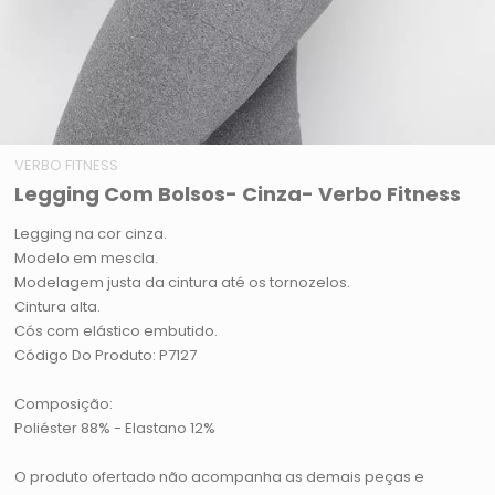
VERBO FITNESS
Legging Com Bolsos- Cinza- Verbo Fitness
Legging na cor cinza.
Modelo em mescla.
Modelagem justa da cintura até os tornozelos.
Cintura alta.
Cós com elástico embutido.
Código Do Produto: P7127
Composição:
Poliéster 88% - Elastano 12%
O produto ofertado não acompanha as demais peças e