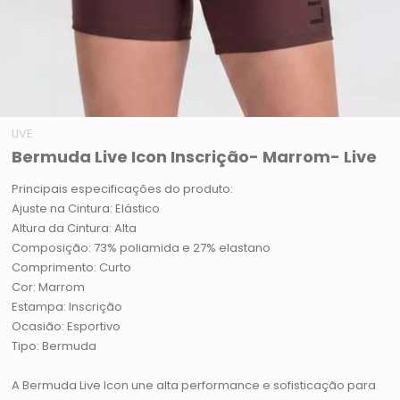
LIVE
Bermuda Live Icon Inscrição- Marrom- Live
Principais especificações do produto:
Ajuste na Cintura: Elástico
Altura da Cintura: Alta
Composição: 73% poliamida e 27% elastano
Comprimento: Curto
Cor: Marrom
Estampa: Inscrição
Ocasião: Esportivo
Tipo: Bermuda
A Bermuda Live Icon une alta performance e sofisticação para