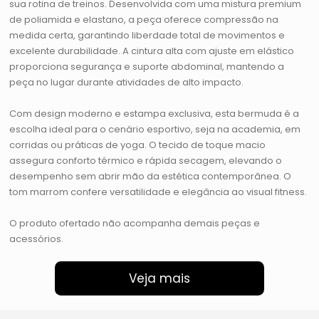
sua rotina de treinos. Desenvolvida com uma mistura premium
de poliamida e elastano, a peça oferece compressão na
medida certa, garantindo liberdade total de movimentos e
excelente durabilidade. A cintura alta com ajuste em elástico
proporciona segurança e suporte abdominal, mantendo a
peça no lugar durante atividades de alto impacto.
Com design moderno e estampa exclusiva, esta bermuda é a
escolha ideal para o cenário esportivo, seja na academia, em
corridas ou práticas de yoga. O tecido de toque macio
assegura conforto térmico e rápida secagem, elevando o
desempenho sem abrir mão da estética contemporânea. O
tom marrom confere versatilidade e elegância ao visual fitness.
O produto ofertado não acompanha demais peças e
acessórios.
Veja mais