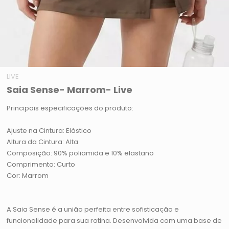
LIVE
Saia Sense- Marrom- Live
Principais especificações do produto:
Ajuste na Cintura: Elástico
Altura da Cintura: Alta
Composição: 90% poliamida e 10% elastano
Comprimento: Curto
Cor: Marrom
A Saia Sense é a união perfeita entre sofisticação e
funcionalidade para sua rotina. Desenvolvida com uma base de