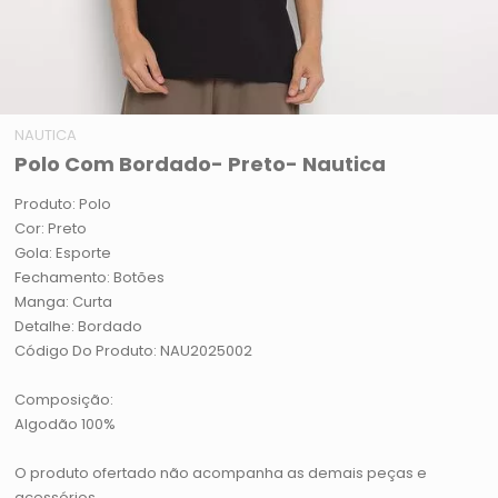
NAUTICA
Polo Com Bordado- Preto- Nautica
Produto: Polo
Cor: Preto
Gola: Esporte
Fechamento: Botões
Manga: Curta
Detalhe: Bordado
Código Do Produto: NAU2025002
Composição:
Algodão 100%
O produto ofertado não acompanha as demais peças e
acessórios.