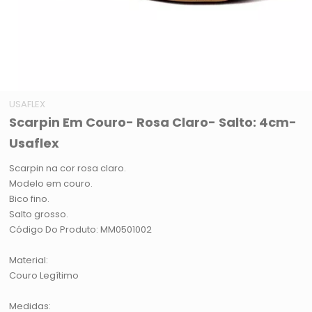
USAFLEX
Scarpin Em Couro- Rosa Claro- Salto: 4cm-
Usaflex
Scarpin na cor rosa claro.
Modelo em couro.
Bico fino.
Salto grosso.
Código Do Produto: MM0501002
Material:
Couro Legítimo
Medidas: