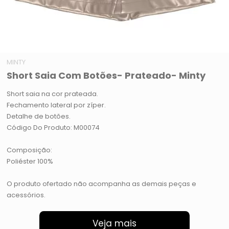
MINTY
Short Saia Com Botões- Prateado- Minty
Short saia na cor prateada.
Fechamento lateral por zíper.
Detalhe de botões.
Código Do Produto: M00074
Composição:
Poliéster 100%
O produto ofertado não acompanha as demais peças e
acessórios.
Veja mais