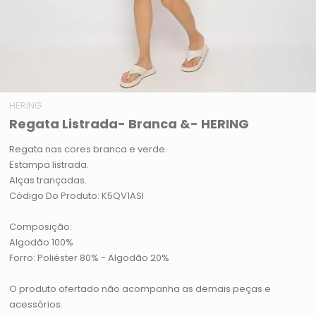
HERING
Regata Listrada- Branca &- HERING
Regata nas cores branca e verde.
Estampa listrada.
Alças trançadas.
Código Do Produto: K5QV1ASI
Composição:
Algodão 100%
Forro: Poliéster 80% - Algodão 20%
O produto ofertado não acompanha as demais peças e
acessórios.