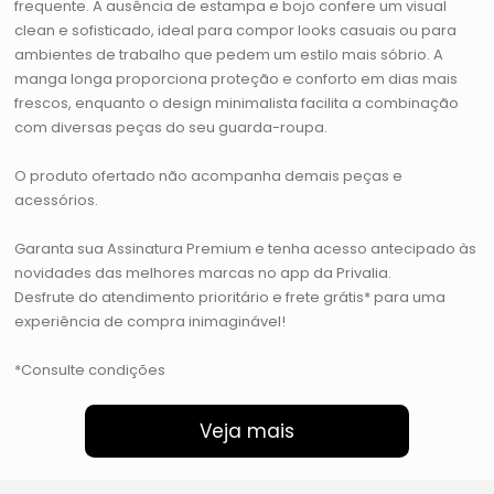
frequente. A ausência de estampa e bojo confere um visual
clean e sofisticado, ideal para compor looks casuais ou para
ambientes de trabalho que pedem um estilo mais sóbrio. A
manga longa proporciona proteção e conforto em dias mais
frescos, enquanto o design minimalista facilita a combinação
com diversas peças do seu guarda-roupa.
O produto ofertado não acompanha demais peças e
acessórios.
Garanta sua Assinatura Premium e tenha acesso antecipado às
novidades das melhores marcas no app da Privalia.
Desfrute do atendimento prioritário e frete grátis* para uma
experiência de compra inimaginável!
*Consulte condições
Veja mais