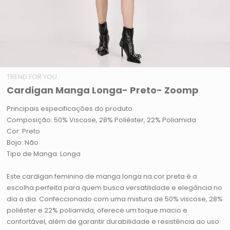
TREND FOR YOU
Cardigan Manga Longa- Preto- Zoomp
Principais especificações do produto:
Composição: 50% Viscose, 28% Poliéster, 22% Poliamida
Cor: Preto
Bojo: Não
Tipo de Manga: Longa
Este cardigan feminino de manga longa na cor preta é a
escolha perfeita para quem busca versatilidade e elegância no
dia a dia. Confeccionado com uma mistura de 50% viscose, 28%
poliéster e 22% poliamida, oferece um toque macio e
confortável, além de garantir durabilidade e resistência ao uso