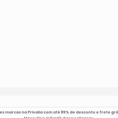
s marcas na Privalia com até 85% de desconto e frete grá