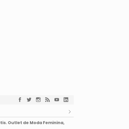
tis. Outlet de Moda Feminina,