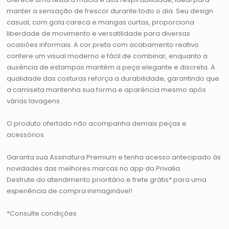
manter a sensação de frescor durante todo o dia. Seu design
casual, com gola careca e mangas curtas, proporciona
liberdade de movimento e versatilidade para diversas
ocasiões informais. A cor preta com acabamento reativo
confere um visual moderno e fácil de combinar, enquanto a
ausência de estampas mantém a peça elegante e discreta. A
qualidade das costuras reforça a durabilidade, garantindo que
a camiseta mantenha sua forma e aparência mesmo após
várias lavagens.
O produto ofertado não acompanha demais peças e
acessórios.
Garanta sua Assinatura Premium e tenha acesso antecipado às
novidades das melhores marcas no app da Privalia.
Desfrute do atendimento prioritário e frete grátis* para uma
experiência de compra inimaginável!
*Consulte condições