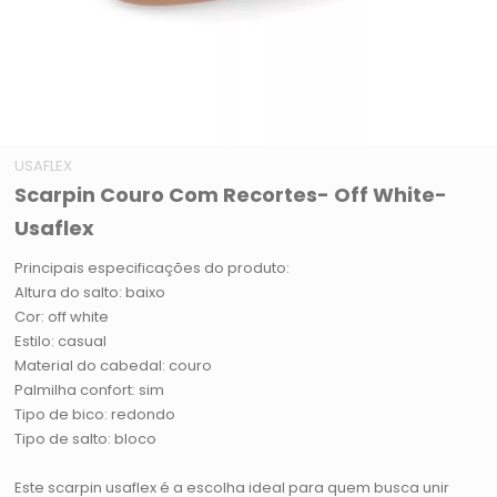
USAFLEX
Scarpin Couro Com Recortes- Off White-
Usaflex
Principais especificações do produto:
Altura do salto: baixo
Cor: off white
Estilo: casual
Material do cabedal: couro
Palmilha confort: sim
Tipo de bico: redondo
Tipo de salto: bloco
Este scarpin usaflex é a escolha ideal para quem busca unir