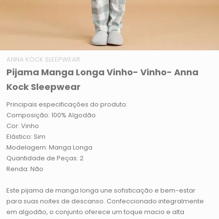
ANNA KOCK SLEEPWEAR
Pijama Manga Longa Vinho- Vinho- Anna
Kock Sleepwear
Principais especificações do produto:
Composição: 100% Algodão
Cor: Vinho
Elástico: Sim
Modelagem: Manga Longa
Quantidade de Peças: 2
Renda: Não
Este pijama de manga longa une sofisticação e bem-estar
para suas noites de descanso. Confeccionado integralmente
em algodão, o conjunto oferece um toque macio e alta