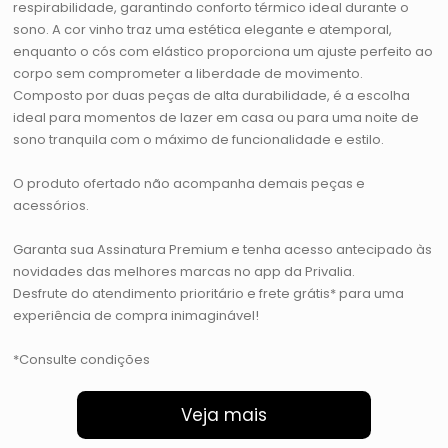
respirabilidade, garantindo conforto térmico ideal durante o
sono. A cor vinho traz uma estética elegante e atemporal,
enquanto o cós com elástico proporciona um ajuste perfeito ao
corpo sem comprometer a liberdade de movimento.
Composto por duas peças de alta durabilidade, é a escolha
ideal para momentos de lazer em casa ou para uma noite de
sono tranquila com o máximo de funcionalidade e estilo.
O produto ofertado não acompanha demais peças e
acessórios.
Garanta sua Assinatura Premium e tenha acesso antecipado às
novidades das melhores marcas no app da Privalia.
Desfrute do atendimento prioritário e frete grátis* para uma
experiência de compra inimaginável!
*Consulte condições
Veja mais