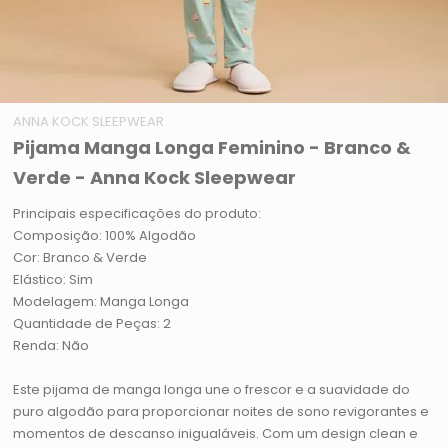
ANNA KOCK SLEEPWEAR
Pijama Manga Longa Feminino - Branco &
Verde - Anna Kock Sleepwear
Principais especificações do produto:
Composição: 100% Algodão
Cor: Branco & Verde
Elástico: Sim
Modelagem: Manga Longa
Quantidade de Peças: 2
Renda: Não
Este pijama de manga longa une o frescor e a suavidade do
puro algodão para proporcionar noites de sono revigorantes e
momentos de descanso inigualáveis. Com um design clean e