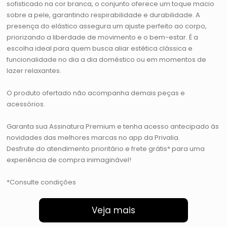
sofisticado na cor branca, o conjunto oferece um toque macio
sobre a pele, garantindo respirabilidade e durabilidade. A
presença do elástico assegura um ajuste perfeito ao corpo,
priorizando a liberdade de movimento e o bem-estar. É a
escolha ideal para quem busca aliar estética clássica e
funcionalidade no dia a dia doméstico ou em momentos de
lazer relaxantes.
O produto ofertado não acompanha demais peças e
acessórios.
Garanta sua Assinatura Premium e tenha acesso antecipado às
novidades das melhores marcas no app da Privalia.
Desfrute do atendimento prioritário e frete grátis* para uma
experiência de compra inimaginável!
*Consulte condições
Veja mais