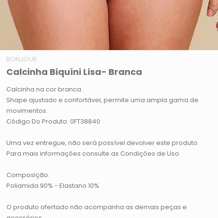
BONJOUR
Calcinha Biquíni Lisa- Branca
Calcinha na cor branca.
Shape ajustado e confortável, permite uma ampla gama de
movimentos.
Código Do Produto: 0FT38840
Uma vez entregue, não será possível devolver este produto.
Para mais informações consulte as Condições de Uso.
Composição:
Poliamida 90% - Elastano 10%
O produto ofertado não acompanha as demais peças e
acessórios.