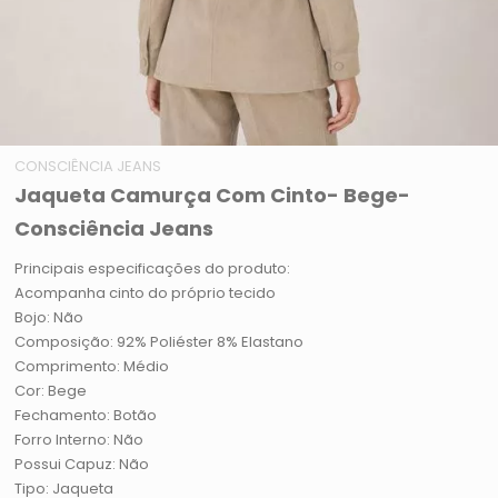
CONSCIÊNCIA JEANS
Jaqueta Camurça Com Cinto- Bege-
Consciência Jeans
Principais especificações do produto:
Acompanha cinto do próprio tecido
Bojo: Não
Composição: 92% Poliéster 8% Elastano
Comprimento: Médio
Cor: Bege
Fechamento: Botão
Forro Interno: Não
Possui Capuz: Não
Tipo: Jaqueta