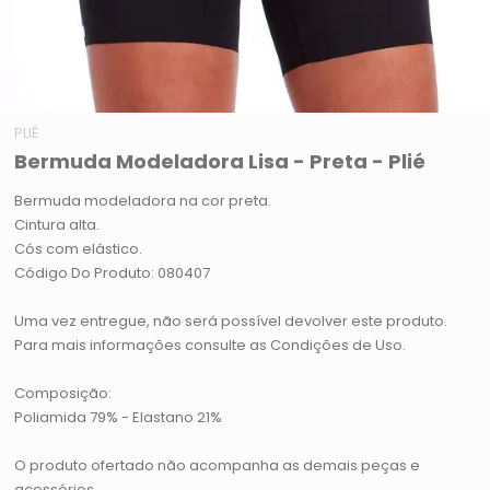
PLIÉ
Bermuda Modeladora Lisa - Preta - Plié
Bermuda modeladora na cor preta.
Cintura alta.
Cós com elástico.
Código Do Produto: 080407
Uma vez entregue, não será possível devolver este produto.
Para mais informações consulte as Condições de Uso.
Composição:
Poliamida 79% - Elastano 21%
O produto ofertado não acompanha as demais peças e
acessórios.