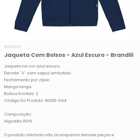
BRANDILI
Jaqueta Com Bolsos - Azul Escuro - Brandili
Jaqueta na cor azul escuro.
Decote `V` com capuz embutido.
Fechamento por zíper.
Manga longa.
Bolsos frontais: 2.
Código Do Produto: 80105-044
Composição:
Algodão 100%
O produto ofertado não acompanha demais peças e