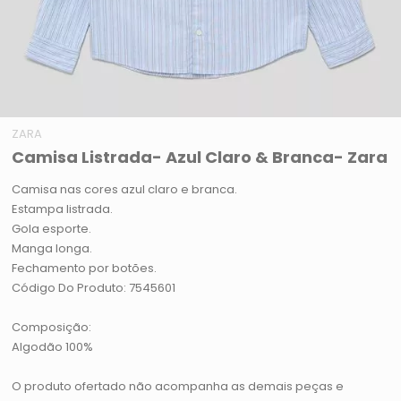
ZARA
Camisa Listrada- Azul Claro & Branca- Zara
Camisa nas cores azul claro e branca.
Estampa listrada.
Gola esporte.
Manga longa.
Fechamento por botões.
Código Do Produto: 7545601
Composição:
Algodão 100%
O produto ofertado não acompanha as demais peças e