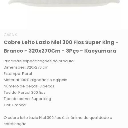
CASA K
Cobre Leito Lazio Niel 300 Fios Super King -
Branco - 320x270Cm - 3Pçs - Kacyumara
Principais especificações do produto:
Dimensões: 320x270 cm
Estampa: Floral
Material: 100% algodão fio egípcio
Número de peças: 3 peças
Tecido: Percal 300 fios
Tipo de cama: Super king
Cor: Branca
O cobre leito Lazio Niel 300 fios é sinônimo de qualidade e
sofisticação.