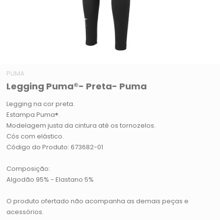
PUMA
Legging Puma®- Preta- Puma
Legging na cor preta.
Estampa Puma®.
Modelagem justa da cintura até os tornozelos.
Cós com elástico.
Código do Produto: 673682-01
Composição:
Algodão 95% - Elastano 5%
O produto ofertado não acompanha as demais peças e
acessórios.