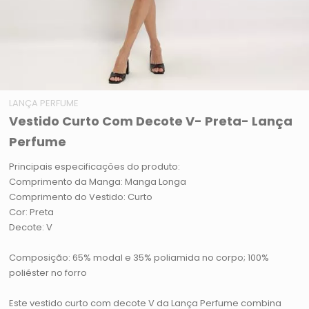
LANÇA PERFUME
Vestido Curto Com Decote V- Preta- Lança
Perfume
Principais especificações do produto:
Comprimento da Manga: Manga Longa
Comprimento do Vestido: Curto
Cor: Preta
Decote: V
Composição: 65% modal e 35% poliamida no corpo; 100%
poliéster no forro
Este vestido curto com decote V da Lança Perfume combina