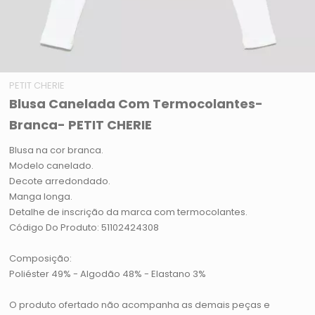
PETIT CHERIE
Blusa Canelada Com Termocolantes-
Branca- PETIT CHERIE
Blusa na cor branca.
Modelo canelado.
Decote arredondado.
Manga longa.
Detalhe de inscrição da marca com termocolantes.
Código Do Produto: 51102424308
Composição:
Poliéster 49% - Algodão 48% - Elastano 3%
O produto ofertado não acompanha as demais peças e