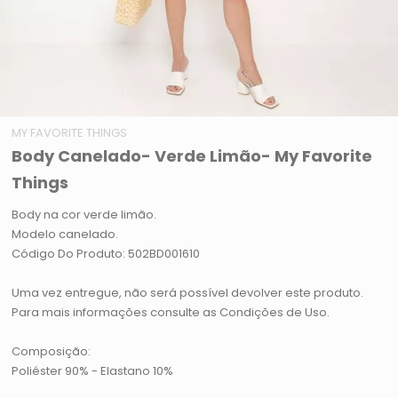
MY FAVORITE THINGS
Body Canelado- Verde Limão- My Favorite
Things
Body na cor verde limão.
Modelo canelado.
Código Do Produto: 502BD001610
Uma vez entregue, não será possível devolver este produto.
Para mais informações consulte as Condições de Uso.
Composição:
Poliéster 90% - Elastano 10%