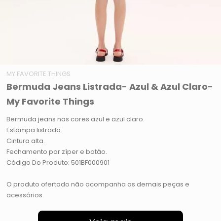
MY FAVORITE THINGS
Bermuda Jeans Listrada- Azul & Azul Claro-
My Favorite Things
Bermuda jeans nas cores azul e azul claro.
Estampa listrada.
Cintura alta.
Fechamento por zíper e botão.
Código Do Produto: 501BF000901
O produto ofertado não acompanha as demais peças e
acessórios.