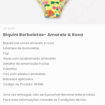
UP BABY
Biquíni Borboletas- Amarelo & Rosa
Biquíni nas cores amarelo e rosa.
Estampa de borboletas.
Top:
Alças com acabamento embutido.
Detalhe de amarração frontal.
Calcinha:
Cós com elástico embutido.
Babados aplicados.
Código do Produto: 45395
Uma vez entregue, não será possível devolver este produto.
Para mais informações consulte as Condições de Uso.