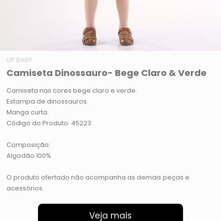
UP BABY
Camiseta Dinossauro- Bege Claro & Verde
Camiseta nas cores bege claro e verde.
Estampa de dinossauros.
Manga curta.
Código do Produto: 45223
Composição:
Algodão 100%
O produto ofertado não acompanha as demais peças e
acessórios.
Veja mais