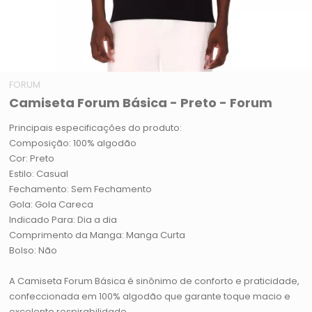
FORUM
Camiseta Forum Básica - Preto - Forum
Principais especificações do produto:
Composição: 100% algodão
Cor: Preto
Estilo: Casual
Fechamento: Sem Fechamento
Gola: Gola Careca
Indicado Para: Dia a dia
Comprimento da Manga: Manga Curta
Bolso: Não
A Camiseta Forum Básica é sinônimo de conforto e praticidade,
confeccionada em 100% algodão que garante toque macio e
excelente respirabilidade.