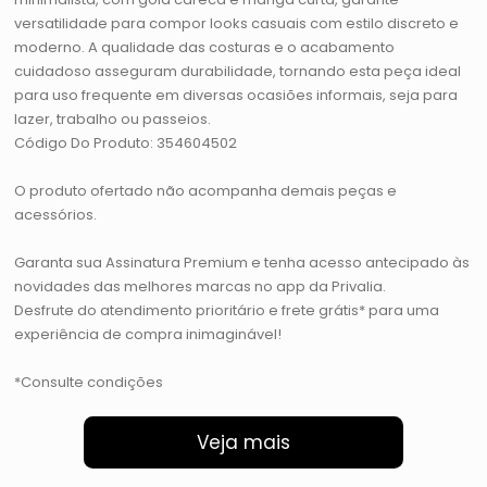
versatilidade para compor looks casuais com estilo discreto e
moderno. A qualidade das costuras e o acabamento
cuidadoso asseguram durabilidade, tornando esta peça ideal
para uso frequente em diversas ocasiões informais, seja para
lazer, trabalho ou passeios.
Código Do Produto: 354604502
O produto ofertado não acompanha demais peças e
acessórios.
Garanta sua Assinatura Premium e tenha acesso antecipado às
novidades das melhores marcas no app da Privalia.
Desfrute do atendimento prioritário e frete grátis* para uma
experiência de compra inimaginável!
*Consulte condições
Veja mais