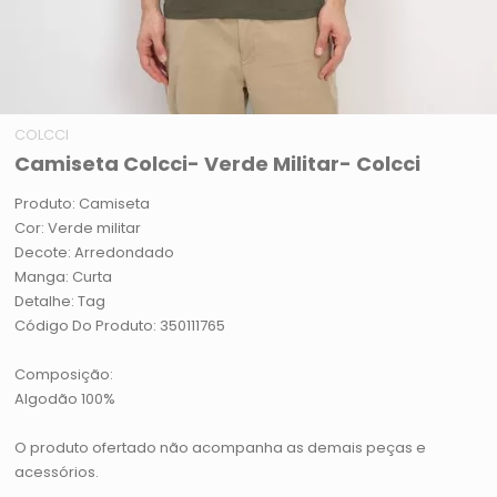
COLCCI
Camiseta Colcci- Verde Militar- Colcci
Produto: Camiseta
Cor: Verde militar
Decote: Arredondado
Manga: Curta
Detalhe: Tag
Código Do Produto: 350111765
Composição:
Algodão 100%
O produto ofertado não acompanha as demais peças e
acessórios.