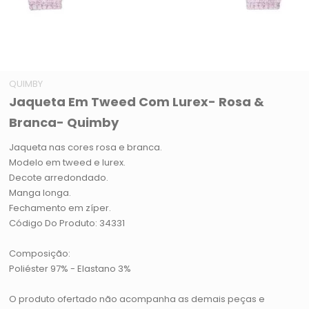
QUIMBY
Jaqueta Em Tweed Com Lurex- Rosa &
Branca- Quimby
Jaqueta nas cores rosa e branca.
Modelo em tweed e lurex.
Decote arredondado.
Manga longa.
Fechamento em zíper.
Código Do Produto: 34331
Composição:
Poliéster 97% - Elastano 3%
O produto ofertado não acompanha as demais peças e