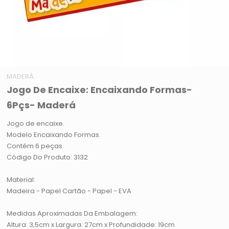
MADERÁ
Jogo De Encaixe: Encaixando Formas-
6Pçs- Maderá
Jogo de encaixe.
Modelo Encaixando Formas.
Contém 6 peças.
Código Do Produto: 3132
Material:
Madeira - Papel Cartão - Papel - EVA
Medidas Aproximadas Da Embalagem:
Altura: 3,5cm x Largura: 27cm x Profundidade: 19cm