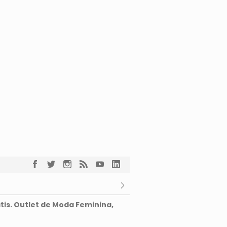
tis. Outlet de Moda Feminina,