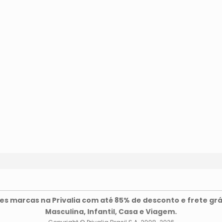
s marcas na Privalia com até 85% de desconto e frete grá
Masculina, Infantil, Casa e Viagem.