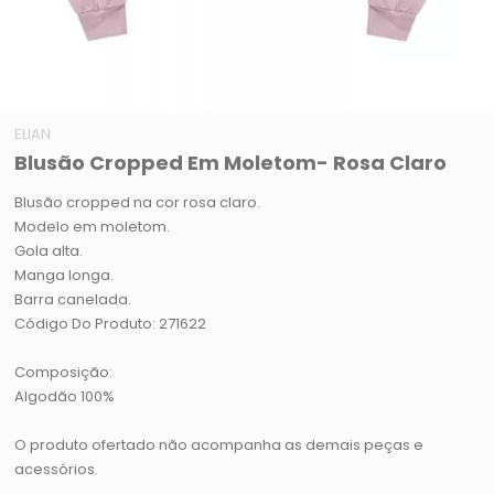
ELIAN
Blusão Cropped Em Moletom- Rosa Claro
Blusão cropped na cor rosa claro.
Modelo em moletom.
Gola alta.
Manga longa.
Barra canelada.
Código Do Produto: 271622
Composição:
Algodão 100%
O produto ofertado não acompanha as demais peças e
acessórios.